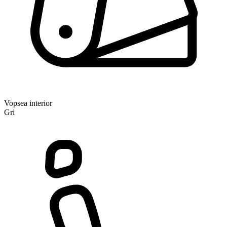
Vopsea interior
Gri