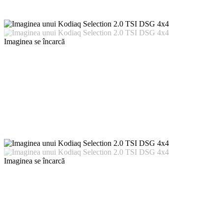
Imaginea se încarcă
Imaginea se încarcă