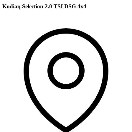
Kodiaq Selection 2.0 TSI DSG 4x4