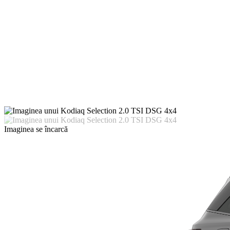
Imaginea se încarcă