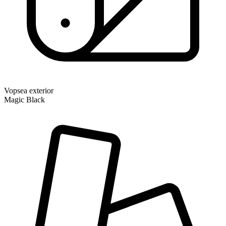
Vopsea exterior
Magic Black