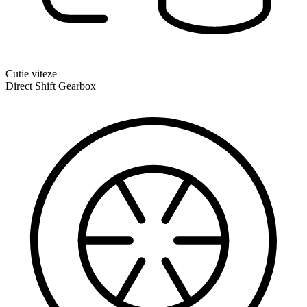
Cutie viteze
Direct Shift Gearbox