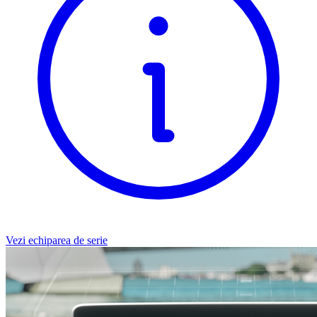
Vezi echiparea de serie