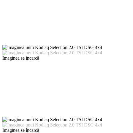
Imaginea se încarcă
Imaginea se încarcă