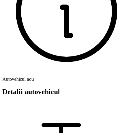
Autovehicul nou
Detalii autovehicul