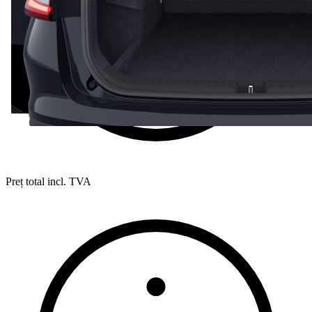
Preț total incl. TVA