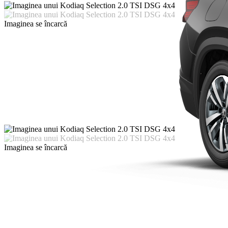
Imaginea se încarcă
Imaginea se încarcă