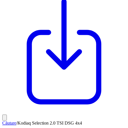
Căutare
/
Kodiaq Selection 2.0 TSI DSG 4x4