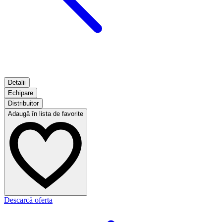
Detalii
Echipare
Distribuitor
Adaugă în lista de favorite
Descarcă oferta