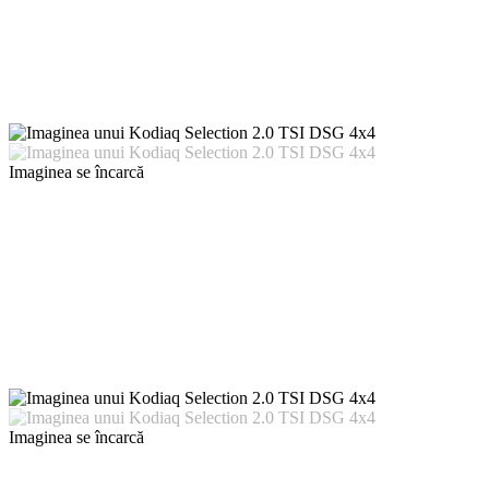
Imaginea se încarcă
Imaginea se încarcă