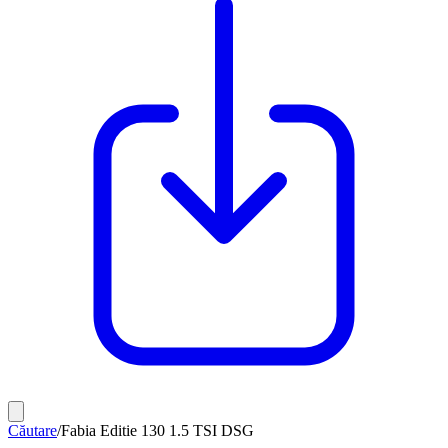
Căutare
/
Fabia Editie 130 1.5 TSI DSG