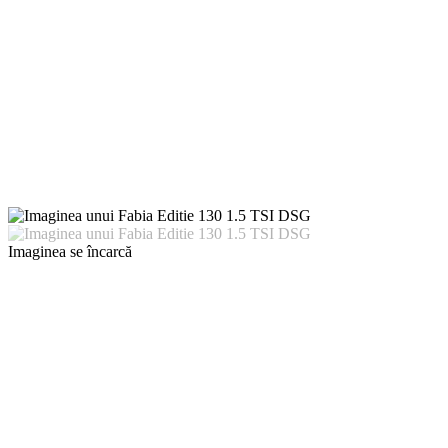
Imaginea se încarcă