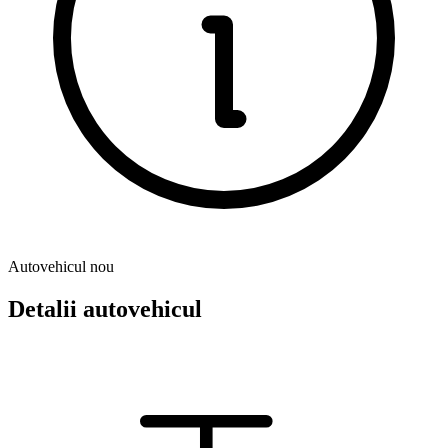
Autovehicul nou
Detalii autovehicul