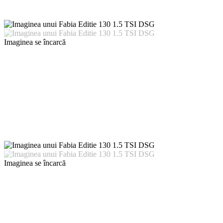
Imaginea se încarcă
Imaginea se încarcă