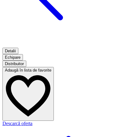
Detalii
Echipare
Distribuitor
Adaugă în lista de favorite
Descarcă oferta