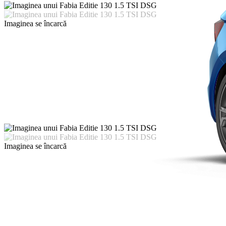
Imaginea se încarcă
Imaginea se încarcă