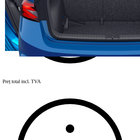
Preț total incl. TVA