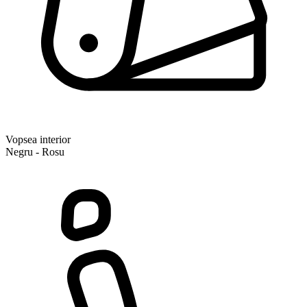
Vopsea interior
Negru - Rosu