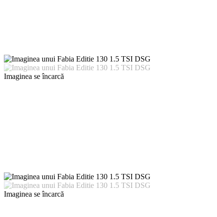
Imaginea se încarcă
Imaginea se încarcă