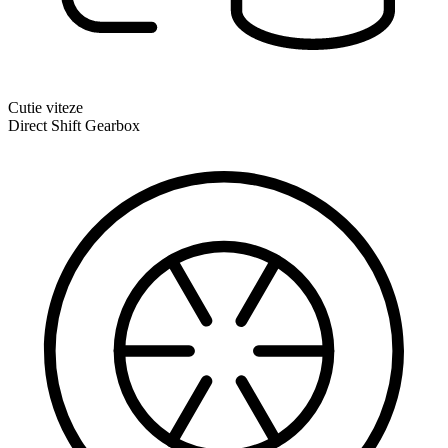
Cutie viteze
Direct Shift Gearbox