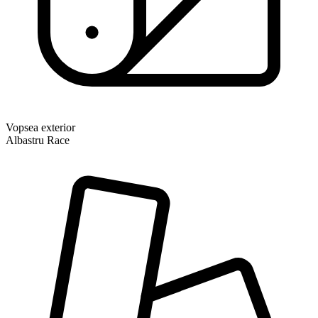
Vopsea exterior
Albastru Race