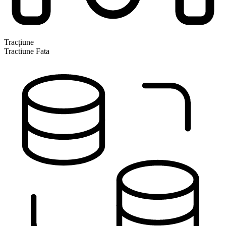
Tracțiune
Tractiune Fata