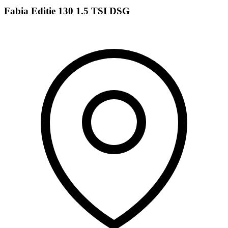
Fabia Editie 130 1.5 TSI DSG