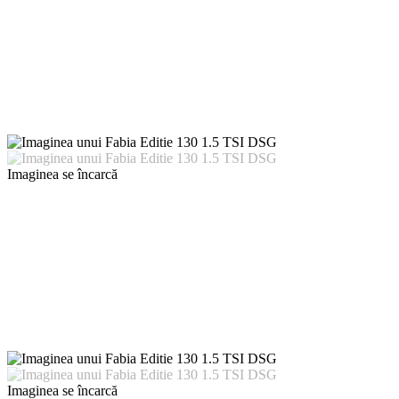
Imaginea se încarcă
Imaginea se încarcă