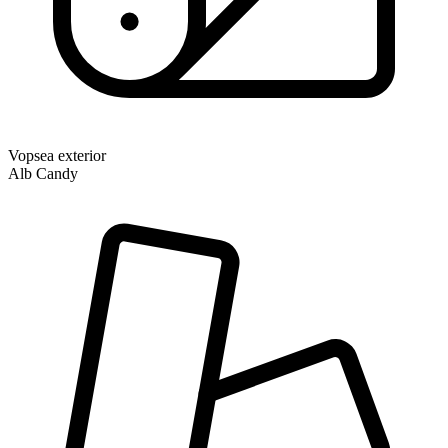
Vopsea exterior
Alb Candy