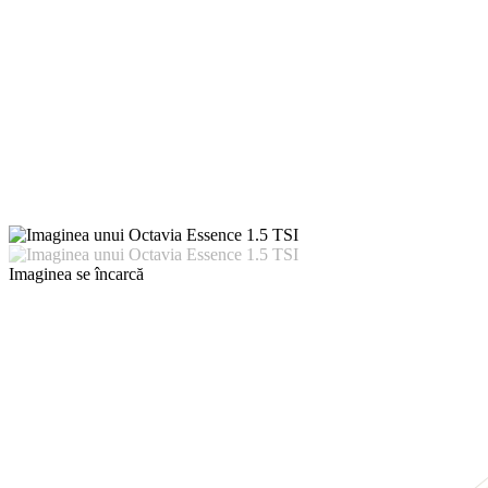
Imaginea se încarcă