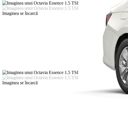
Imaginea se încarcă
Imaginea se încarcă