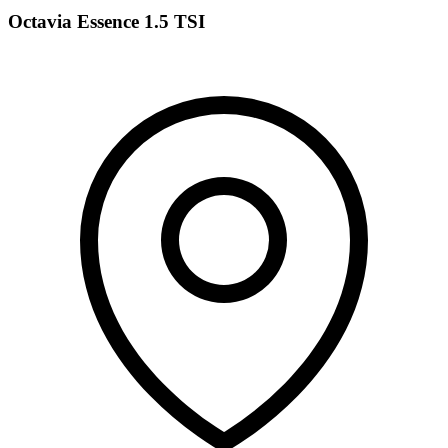
Octavia Essence 1.5 TSI