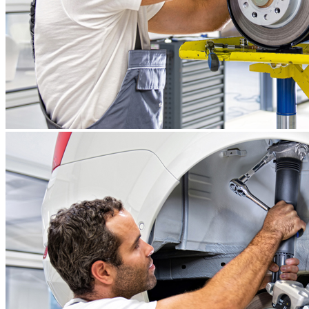
Garantie extinsa pentru anul 5,