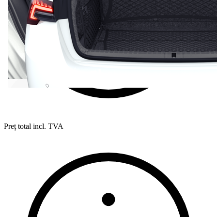
Preț total incl. TVA