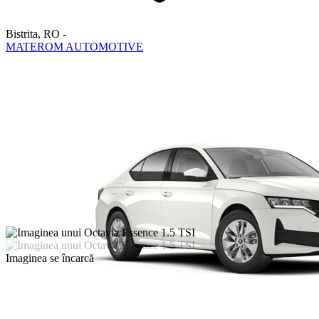
Bistrita
,
RO
-
MATEROM AUTOMOTIVE
Imaginea se încarcă