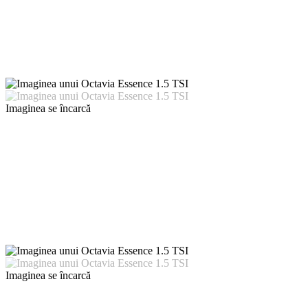
Imaginea se încarcă
Imaginea se încarcă