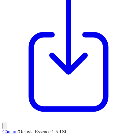
Căutare
/
Octavia Essence 1.5 TSI