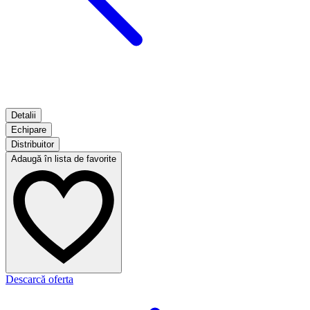
Detalii
Echipare
Distribuitor
Adaugă în lista de favorite
Descarcă oferta