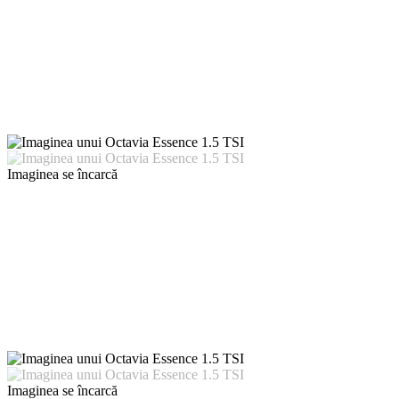
Imaginea se încarcă
Imaginea se încarcă