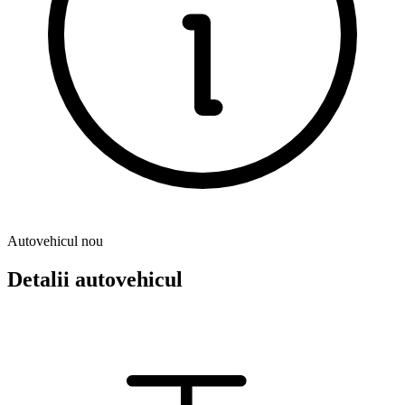
Autovehicul nou
Detalii autovehicul