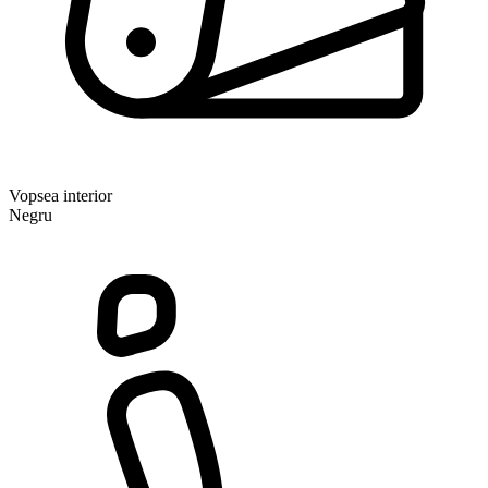
Vopsea interior
Negru