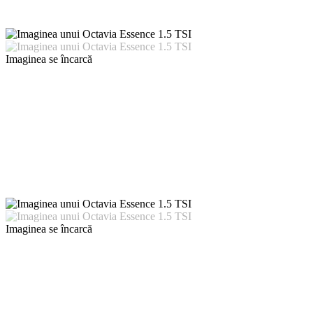
Imaginea se încarcă
Imaginea se încarcă