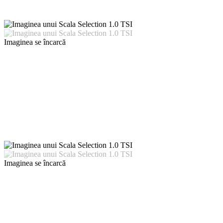
Imaginea se încarcă
Imaginea se încarcă