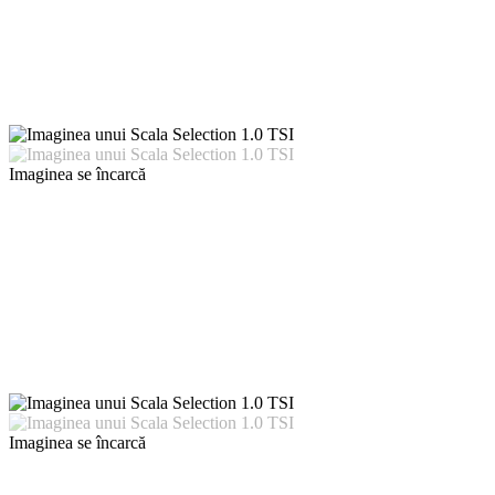
Imaginea se încarcă
Imaginea se încarcă