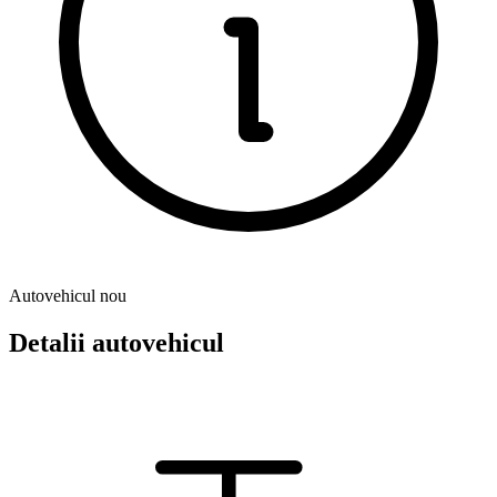
Autovehicul nou
Detalii autovehicul