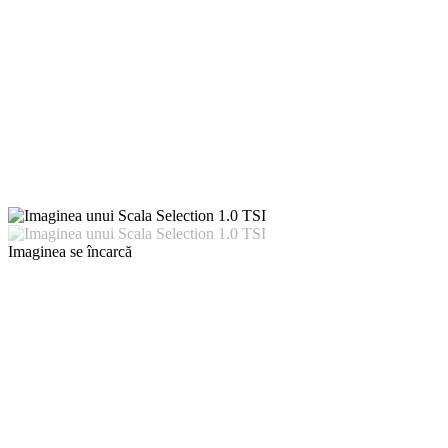
Imaginea se încarcă