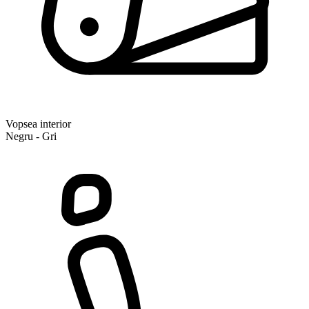
Vopsea interior
Negru - Gri