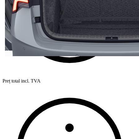
Preț total incl. TVA