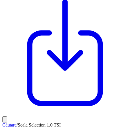
Căutare
/
Scala Selection 1.0 TSI