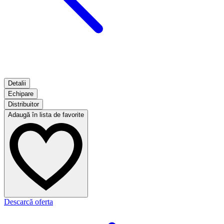
Detalii
Echipare
Distribuitor
Adaugă în lista de favorite
Descarcă oferta