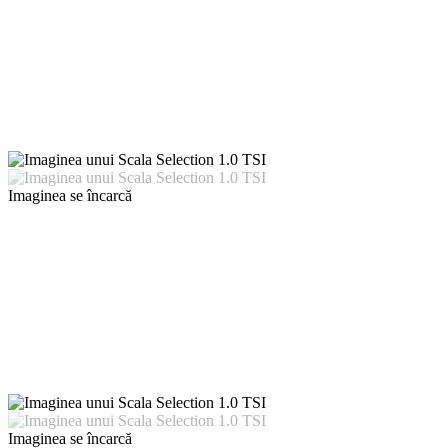
Imaginea se încarcă
Imaginea se încarcă