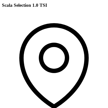
Scala Selection 1.0 TSI