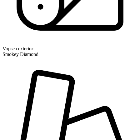
Vopsea exterior
Smokey Diamond