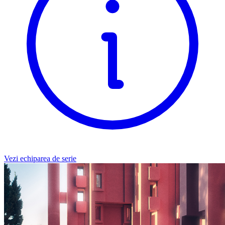
Vezi echiparea de serie