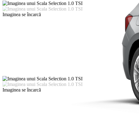
Imaginea se încarcă
Imaginea se încarcă