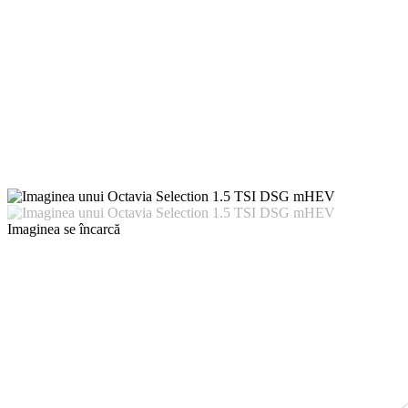
Imaginea se încarcă