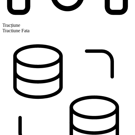
Tracțiune
Tractiune Fata