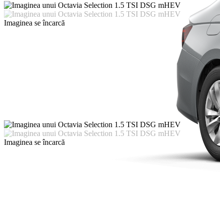
Imaginea se încarcă
Imaginea se încarcă