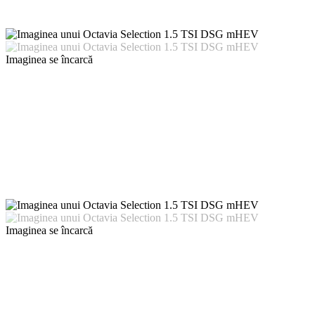
Imaginea se încarcă
Imaginea se încarcă