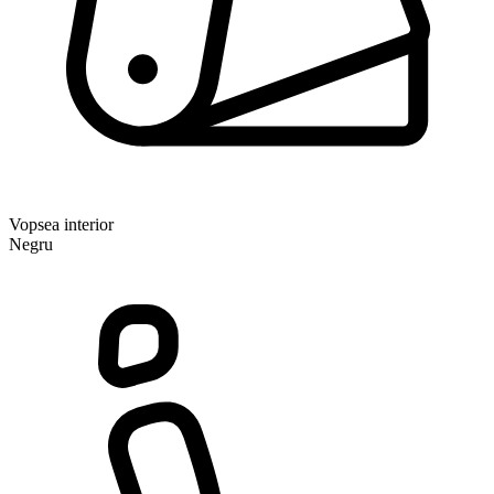
Vopsea interior
Negru