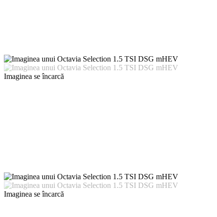
Imaginea se încarcă
Imaginea se încarcă